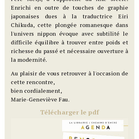
Enrichi en outre de touches de graphie
japonaises dues à la traductrice Eiri
Chikuda, cette plongée romanesque dans
l'univers nippon évoque avec subtilité le
difficile équilibre à trouver entre poids et
richesse du passé et nécessaire ouverture à
la modernité.
Au plaisir de vous retrouver à l'occasion de
cette rencontre,
bien cordialement,
Marie-Geneviève Fau
.
Télécharger le pdf