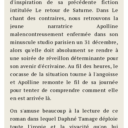
d'inspiration de sa précédente fiction
intitulée Le retour de Saturne. Dans Le
chant des contraires, nous retrouvons la
jeune narratrice Apolline
malencontreusement enfermée dans son
minuscule studio parisien un 31 décembre,
alors qu'elle doit absolument se rendre à
une soirée de réveillon déterminante pour
son avenir d'écrivaine. Au fil des heures, le
cocasse de la situation tourne à l'angoisse
et Apolline remonte le fil de sa journée
pour tenter de comprendre comment elle
en est arrivée là.
On s'amuse beaucoup à la lecture de ce
roman dans lequel Daphné Tamage déploie
toute l'ironie et la vivacité qu'on lui