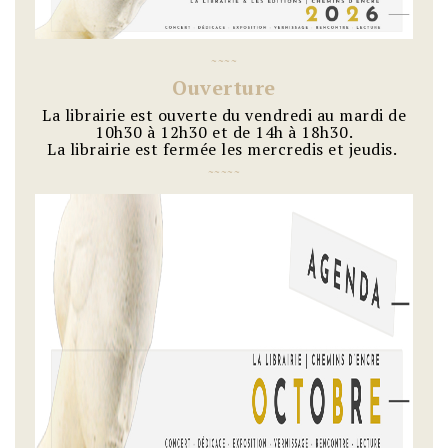
~
~
~
~
Ouverture
La librairie est ouverte du vendredi au mardi de
10h30 à 12h30 et de 14h à 18h30.
La librairie est fermée les mercredis et jeudis.
~
~
~
~
~