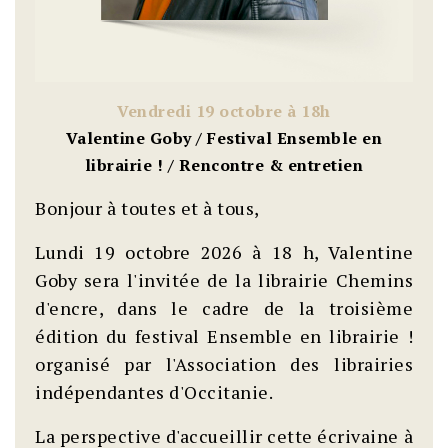
Vendredi 19 octobre à 18h
Valentine Goby / Festival Ensemble en
librairie ! / Rencontre & entretien
Bonjour à toutes et à tous,
Lundi 19 octobre 2026 à 18 h, Valentine
Goby sera l'invitée de la librairie Chemins
d'encre, dans le cadre de la troisième
édition du festival Ensemble en librairie !
organisé par l'Association des librairies
indépendantes d'Occitanie.
La perspective d'accueillir cette écrivaine à