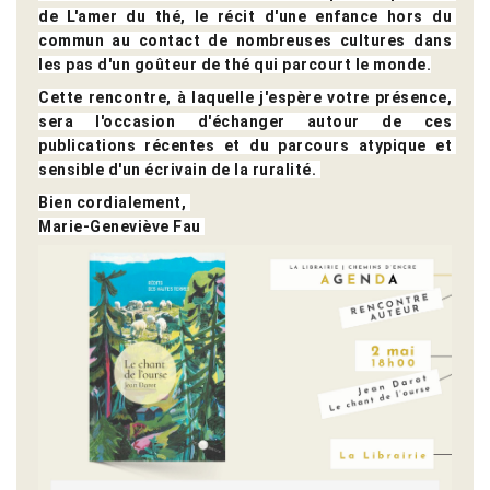
de L'amer du thé, le récit d'une enfance hors du 
commun au contact de nombreuses cultures dans 
les pas d'un goûteur de thé qui parcourt le monde.
Cette rencontre, à laquelle j'espère votre présence, 
sera l'occasion d'échanger autour de ces 
publications récentes et du parcours atypique et 
sensible d'un écrivain de la ruralité. 
Bien cordialement, 
Marie-Geneviève Fau 