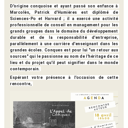
D'origine conquoise et ayant passé son enfance à 
Marcolès, Patrick d'Humières est diplômé de 
Sciences-Po et Harvard ; il a exercé une activité 
professionnelle de conseil en management pour les 
grands groupes dans le domaine du développement 
durable et de la responsabilité d'entreprise, 
parallèlement à une carrière d'enseignant dans les 
grandes écoles. Conques est pour lui "un retour aux 
sources" qui le passionne au nom de l'héritage de ce 
lieu et du projet qu'il peut signifier dans le monde 
contemporain. 
Espérant votre présence à l'occasion de cette 
rencontre, 