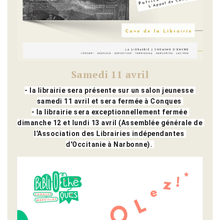
Samedi 11 avril
- la librairie sera présente sur un salon jeunesse 
samedi 11 avril et sera fermée à Conques 
- la librairie sera exceptionnellement fermée 
dimanche 12 et lundi 13 avril (Assemblée générale de 
l'Association des Librairies indépendantes 
d'Occitanie à Narbonne). 