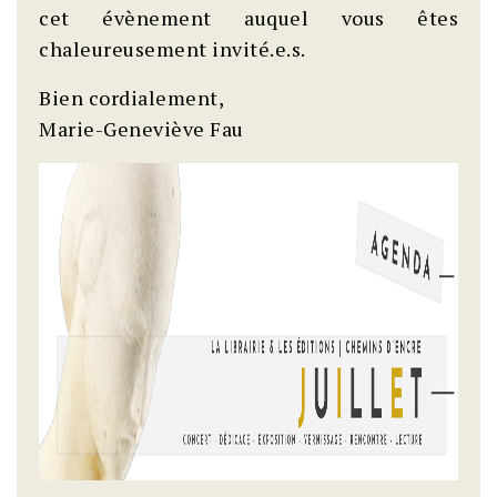
cet évènement auquel vous êtes
chaleureusement invité.e.s.
Bien cordialement,
Marie-Geneviève Fau