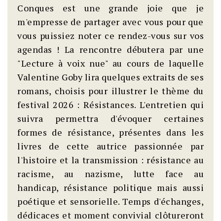
Conques est une grande joie que je
m'empresse de partager avec vous pour que
vous puissiez noter ce rendez-vous sur vos
agendas ! La rencontre débutera par une
"Lecture à voix nue" au cours de laquelle
Valentine Goby lira quelques extraits de ses
romans, choisis pour illustrer le thème du
festival 2026 : Résistances. L'entretien qui
suivra permettra d'évoquer certaines
formes de résistance, présentes dans les
livres de cette autrice passionnée par
l'histoire et la transmission : résistance au
racisme, au nazisme, lutte face au
handicap, résistance politique mais aussi
poétique et sensorielle. Temps d'échanges,
dédicaces et moment convivial clôtureront