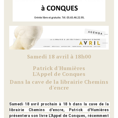
Samedi 18 avril à 18h00
Patrick d'Humières
L'Appel de Conques
Dans la cave de la librairie Chemins
d'encre
Samedi 18 avril prochain à 18 h dans la cave de la 
librairie Chemins d'encre, Patrick d'Humières 
présentera son livre L'Appel de Conques, récemment 