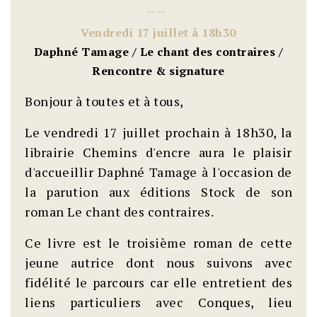
~
~
~
~
Vendredi 17 juillet à 18h30
Daphné Tamage / Le chant des contraires /
Rencontre & signature
Bonjour à toutes et à tous,
Le vendredi 17 juillet prochain à 18h30, la
librairie Chemins d'encre aura le plaisir
d'accueillir Daphné Tamage à l'occasion de
la parution aux éditions Stock de son
roman Le chant des contraires.
Ce livre est le troisième roman de cette
jeune autrice dont nous suivons avec
fidélité le parcours car elle entretient des
liens particuliers avec Conques, lieu