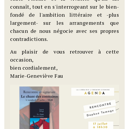
connaît, tout en s'interrogeant sur le bien-
fondé de l'ambition littéraire et -plus
largement- sur les arrangements que
chacun de nous négocie avec ses propres
contradictions.
Au plaisir de vous retrouver à cette
occasion,
bien cordialement,
Marie-Geneviève Fau