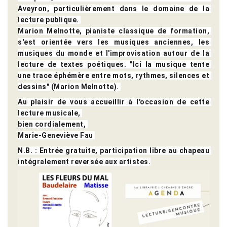
Aveyron, particulièrement dans le domaine de la 
lecture publique. 
Marion Melnotte, pianiste classique de formation, 
s'est orientée vers les musiques anciennes, les 
musiques du monde et l'improvisation autour de la 
lecture de textes poétiques. "Ici la musique tente 
une trace éphémère entre mots, rythmes, silences et 
dessins" (Marion Melnotte). 
Au plaisir de vous accueillir à l'occasion de cette 
lecture musicale, 
bien cordialement, 
Marie-Geneviève Fau 
N.B. : Entrée gratuite, participation libre au chapeau 
intégralement reversée aux artistes.