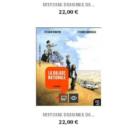
HISTOIRE DESSINEE DE...
Prix
22,00 €
HISTOIRE DESSINEE DE...
Prix
22,00 €