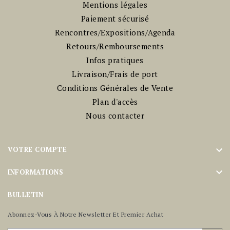
Mentions légales
Paiement sécurisé
Rencontres/Expositions/Agenda
Retours/Remboursements
Infos pratiques
Livraison/Frais de port
Conditions Générales de Vente
Plan d'accès
Nous contacter

VOTRE COMPTE

INFORMATIONS
BULLETIN
Abonnez-Vous À Notre Newsletter Et Premier Achat