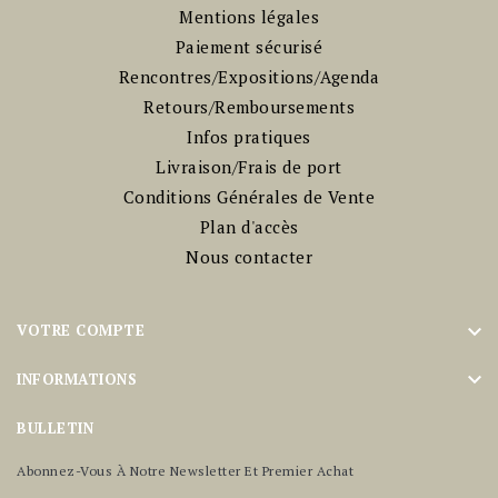
Mentions légales
Paiement sécurisé
Rencontres/Expositions/Agenda
Retours/Remboursements
Infos pratiques
Livraison/Frais de port
Conditions Générales de Vente
Plan d'accès
Nous contacter

VOTRE COMPTE

INFORMATIONS
BULLETIN
Abonnez-Vous À Notre Newsletter Et Premier Achat