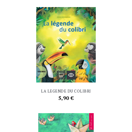
LA LEGENDE DU COLIBRI
Prix
5,90 €