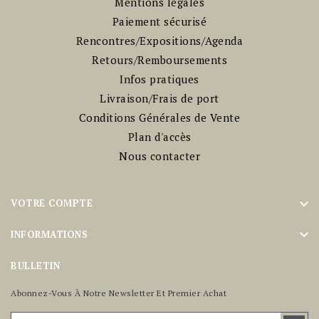
Mentions légales
Paiement sécurisé
Rencontres/Expositions/Agenda
Retours/Remboursements
Infos pratiques
Livraison/Frais de port
Conditions Générales de Vente
Plan d'accès
Nous contacter

VOTRE COMPTE

INFORMATIONS
BULLETIN
Abonnez-Vous À Notre Newsletter Et Premier Achat