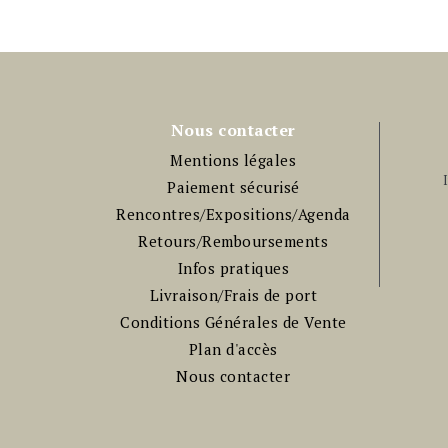
Nous contacter
Mentions légales
Paiement sécurisé
Rencontres/Expositions/Agenda
Retours/Remboursements
Infos pratiques
Livraison/Frais de port
Conditions Générales de Vente
Plan d'accès
Nous contacter