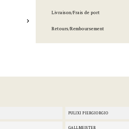
Livraison/Frais de port

Retours/Remboursement
PULIXI PIERGIORGIO
GALLMEISTER