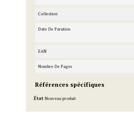
Collection
Date De Parution
EAN
Nombre De Pages
Références spécifiques
État
Nouveau produit