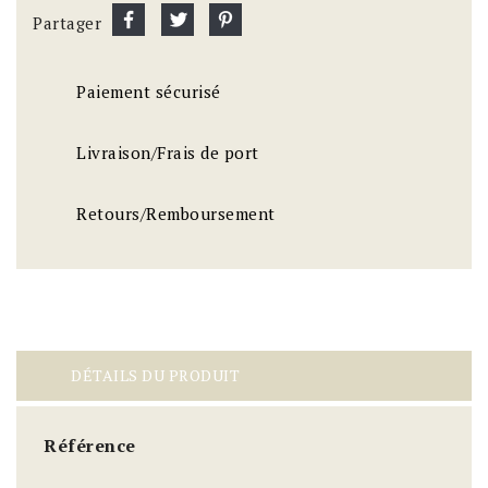
Partager
Paiement sécurisé
Livraison/Frais de port
Retours/Remboursement
DÉTAILS DU PRODUIT
Référence