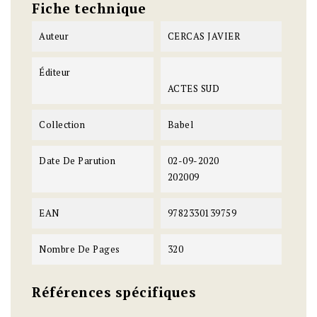
Fiche technique
Auteur
CERCAS JAVIER
Éditeur
ACTES SUD
Collection
Babel
Date De Parution
02-09-2020
202009
EAN
9782330139759
Nombre De Pages
320
Références spécifiques