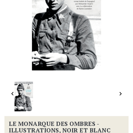


LE MONARQUE DES OMBRES -
ILLUSTRATIONS, NOIR ET BLANC