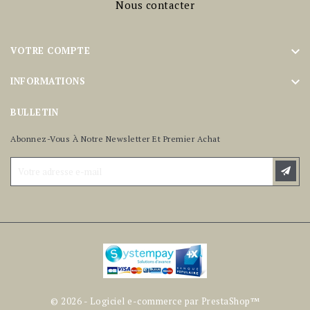
Nous contacter

VOTRE COMPTE

INFORMATIONS
BULLETIN
Abonnez-Vous À Notre Newsletter Et Premier Achat
© 2026 - Logiciel e-commerce par PrestaShop™