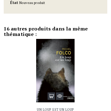
État
Nouveau produit
16 autres produits dans la même
thématique :
UN LOUP EST UN LOUP