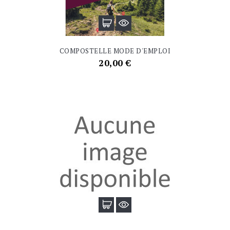
COMPOSTELLE MODE D'EMPLOI
Prix
20,00 €