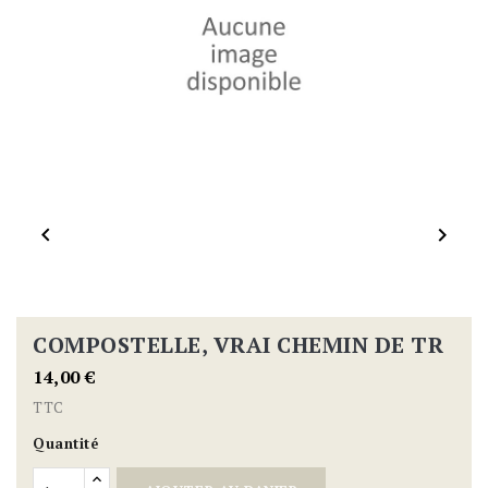


COMPOSTELLE, VRAI CHEMIN DE TR
14,00 €
TTC
Quantité