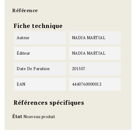
Référence
Fiche technique
Auteur
NADIA MARTIAL
Éditeur
NADIA MARTIAL
Date De Parution
201507
EAN
4440760000012
Références spécifiques
État
Nouveau produit