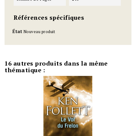
Références spécifiques
État
Nouveau produit
16 autres produits dans la même
thématique :