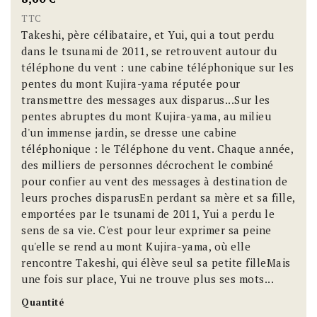
TTC
Takeshi, père célibataire, et Yui, qui a tout perdu
dans le tsunami de 2011, se retrouvent autour du
téléphone du vent : une cabine téléphonique sur les
pentes du mont Kujira-yama réputée pour
transmettre des messages aux disparus...Sur les
pentes abruptes du mont Kujira-yama, au milieu
d'un immense jardin, se dresse une cabine
téléphonique : le Téléphone du vent. Chaque année,
des milliers de personnes décrochent le combiné
pour confier au vent des messages à destination de
leurs proches disparusEn perdant sa mère et sa fille,
emportées par le tsunami de 2011, Yui a perdu le
sens de sa vie. C'est pour leur exprimer sa peine
qu'elle se rend au mont Kujira-yama, où elle
rencontre Takeshi, qui élève seul sa petite filleMais
une fois sur place, Yui ne trouve plus ses mots...
Quantité