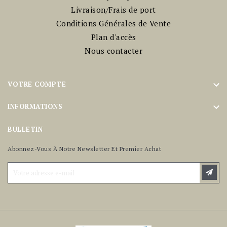
Livraison/Frais de port
Conditions Générales de Vente
Plan d'accès
Nous contacter

VOTRE COMPTE

INFORMATIONS
BULLETIN
Abonnez-Vous À Notre Newsletter Et Premier Achat