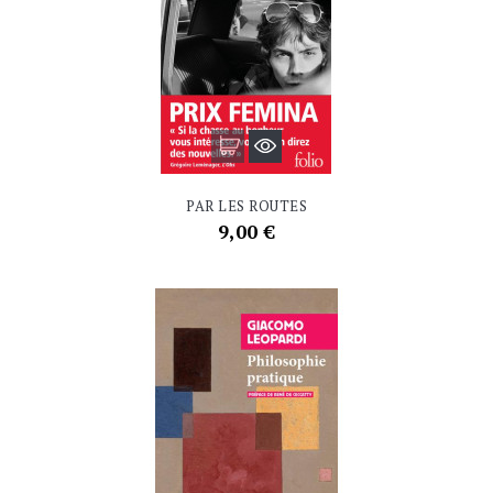
PAR LES ROUTES
Prix
9,00 €