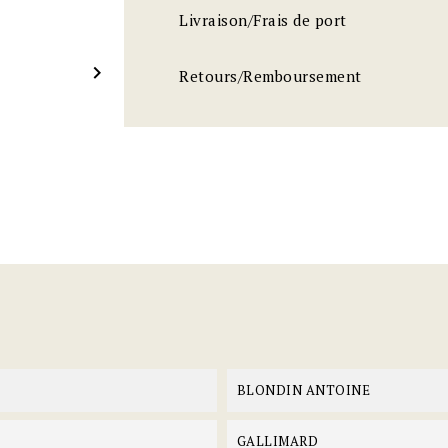
Livraison/Frais de port

Retours/Remboursement
BLONDIN ANTOINE
GALLIMARD