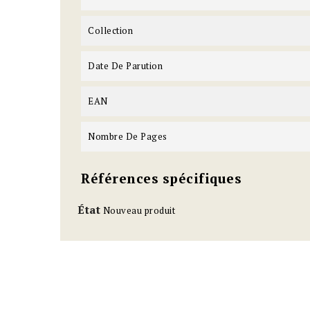
Collection
Date De Parution
EAN
Nombre De Pages
Références spécifiques
État
Nouveau produit