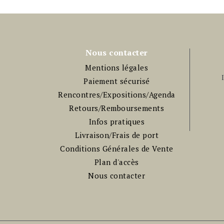
Nous contacter
Mentions légales
Paiement sécurisé
Rencontres/Expositions/Agenda
Retours/Remboursements
Infos pratiques
Livraison/Frais de port
Conditions Générales de Vente
Plan d'accès
Nous contacter