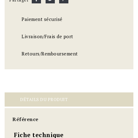
Paiement sécurisé
Livraison/Frais de port
Retours/Remboursement
DÉTAILS DU PRODUIT
Référence
Fiche technique