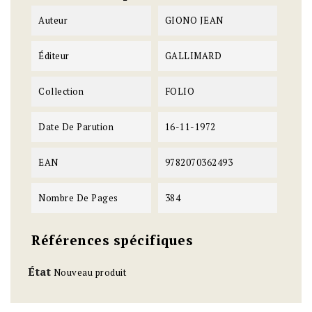
Auteur
GIONO JEAN
Éditeur
GALLIMARD
Collection
FOLIO
Date De Parution
16-11-1972
EAN
9782070362493
Nombre De Pages
384
Références spécifiques
État
Nouveau produit