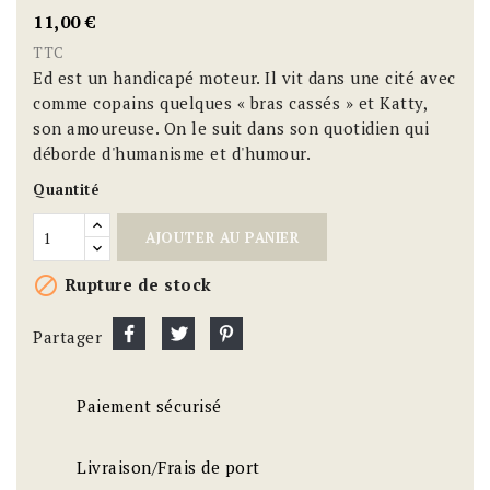
11,00 €
TTC
Ed est un handicapé moteur. Il vit dans une cité avec
comme copains quelques « bras cassés » et Katty,
son amoureuse. On le suit dans son quotidien qui
déborde d'humanisme et d'humour.
Quantité
AJOUTER AU PANIER

Rupture de stock
Partager
Paiement sécurisé
Livraison/Frais de port