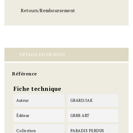
Retours/Remboursement
DÉTAILS DU PRODUIT
Référence
Fiche technique
Auteur
GRARD/JAK
Éditeur
GRRR ART
Collection
PARADIS PERDUS