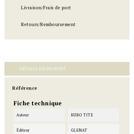
Livraison/Frais de port
Retours/Remboursement
DÉTAILS DU PRODUIT
Référence
Fiche technique
Auteur
KUBO TITE
Éditeur
GLENAT