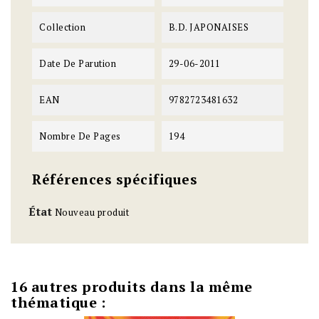
Collection
B.D. JAPONAISES
Date De Parution
29-06-2011
EAN
9782723481632
Nombre De Pages
194
Références spécifiques
État
Nouveau produit
16 autres produits dans la même
thématique :