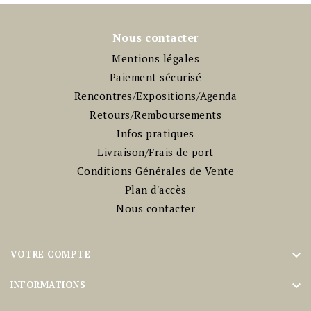
Nous contacter
Mentions légales
Paiement sécurisé
Rencontres/Expositions/Agenda
Retours/Remboursements
Infos pratiques
Livraison/Frais de port
Conditions Générales de Vente
Plan d'accès
Nous contacter

VOTRE COMPTE

INFORMATIONS