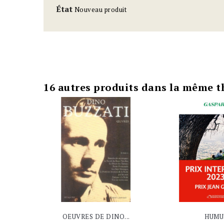
État
Nouveau produit
16 autres produits dans la même t
OEUVRES DE DINO...
HUMU