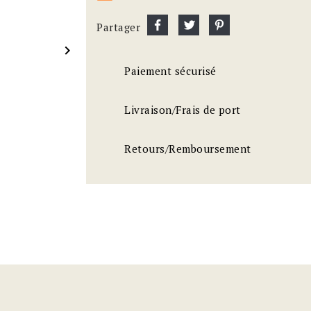
Partager

Paiement sécurisé
Livraison/Frais de port
Retours/Remboursement