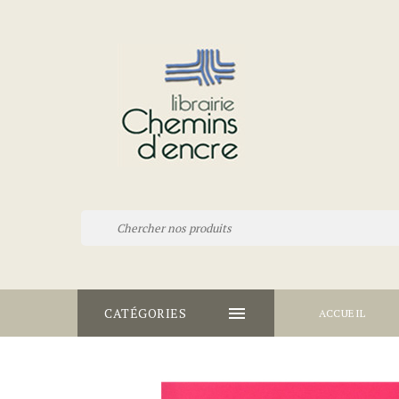

CATÉGORIES
ACCUEIL