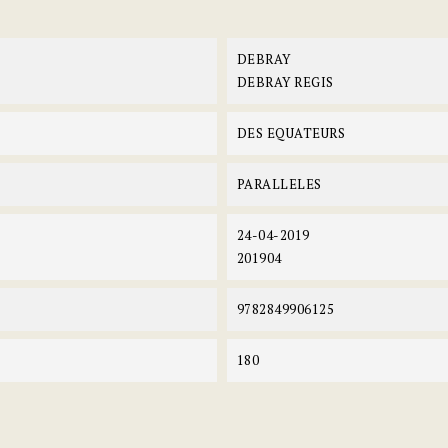
DEBRAY
DEBRAY REGIS
DES EQUATEURS
PARALLELES
24-04-2019
201904
9782849906125
180