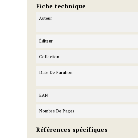
Fiche technique
Auteur
Éditeur
Collection
Date De Parution
EAN
Nombre De Pages
Références spécifiques