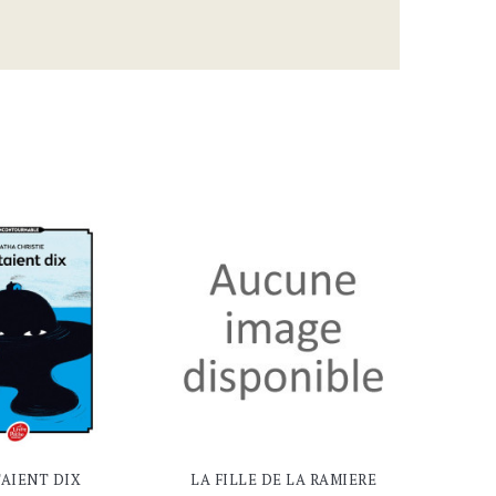
TAIENT DIX
LA FILLE DE LA RAMIERE