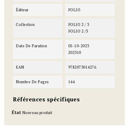
Éditeur
FOLIO
Collection
FOLIO 2 / 3
FOLIO 2 /3
Date De Parution
05-10-2023
202310
EAN
9782073014276
Nombre De Pages
144
Références spécifiques
État
Nouveau produit