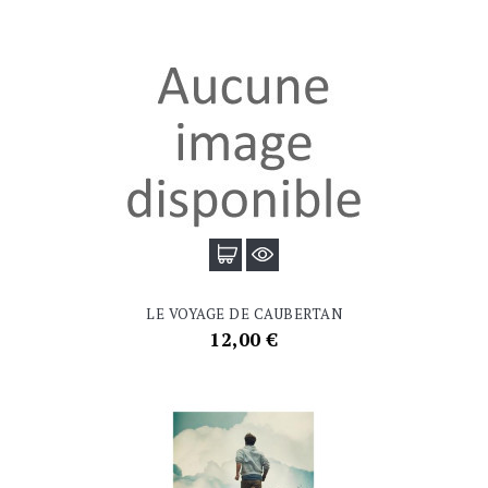
LE VOYAGE DE CAUBERTAN
Prix
12,00 €