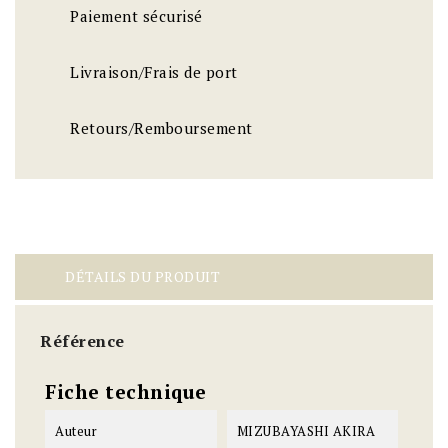
Paiement sécurisé
Livraison/Frais de port
Retours/Remboursement
DÉTAILS DU PRODUIT
Référence
Fiche technique
Auteur
MIZUBAYASHI AKIRA