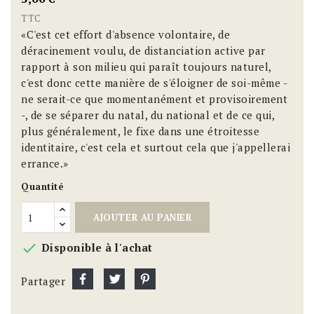
TTC
«C'est cet effort d'absence volontaire, de
déracinement voulu, de distanciation active par
rapport à son milieu qui paraît toujours naturel,
c'est donc cette manière de s'éloigner de soi-même -
ne serait-ce que momentanément et provisoirement
-, de se séparer du natal, du national et de ce qui,
plus généralement, le fixe dans une étroitesse
identitaire, c'est cela et surtout cela que j'appellerai
errance.»
Quantité
AJOUTER AU PANIER

Disponible à l'achat
Partager